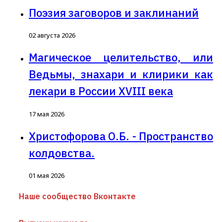
Поэзия заговоров и заклинаний
02 августа 2026
Магическое целительство, или
Ведьмы, знахари и клирики как
лекари в России XVIII века
17 мая 2026
Христофорова О.Б. - Пространство
колдовства.
01 мая 2026
Наше сообщество Вконтакте