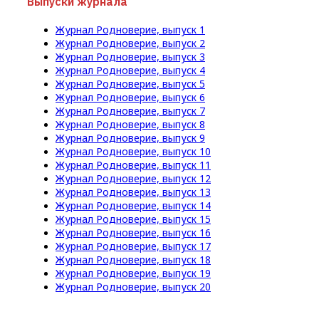
Выпуски журнала
Журнал Родноверие, выпуск 1
Журнал Родноверие, выпуск 2
Журнал Родноверие, выпуск 3
Журнал Родноверие, выпуск 4
Журнал Родноверие, выпуск 5
Журнал Родноверие, выпуск 6
Журнал Родноверие, выпуск 7
Журнал Родноверие, выпуск 8
Журнал Родноверие, выпуск 9
Журнал Родноверие, выпуск 10
Журнал Родноверие, выпуск 11
Журнал Родноверие, выпуск 12
Журнал Родноверие, выпуск 13
Журнал Родноверие, выпуск 14
Журнал Родноверие, выпуск 15
Журнал Родноверие, выпуск 16
Журнал Родноверие, выпуск 17
Журнал Родноверие, выпуск 18
Журнал Родноверие, выпуск 19
Журнал Родноверие, выпуск 20