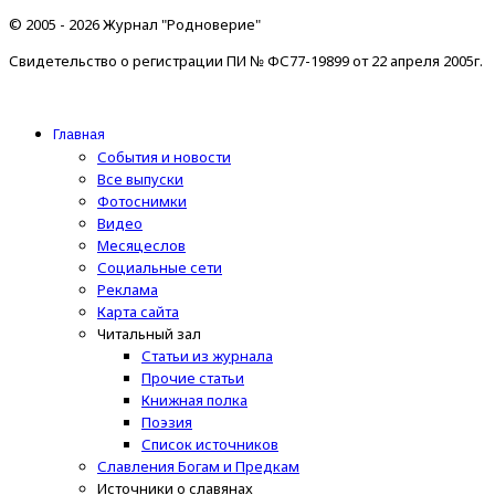
© 2005 - 2026 Журнал "Родноверие"
Свидетельство о регистрации ПИ № ФС77-19899 от 22 апреля 2005г.
Главная
События и новости
Все выпуски
Фотоснимки
Видео
Месяцеслов
Социальные сети
Реклама
Карта сайта
Читальный зал
Статьи из журнала
Прочие статьи
Книжная полка
Поэзия
Список источников
Славления Богам и Предкам
Источники о славянах