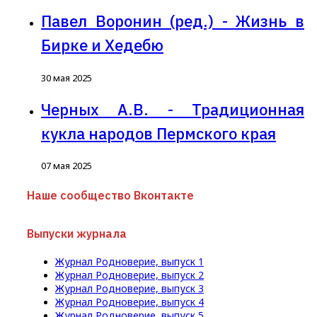
Павел Воронин (ред.) - Жизнь в
Бирке и Хедебю
30 мая 2025
Черных А.В. - Традиционная
кукла народов Пермского края
07 мая 2025
Наше сообщество Вконтакте
Выпуски журнала
Журнал Родноверие, выпуск 1
Журнал Родноверие, выпуск 2
Журнал Родноверие, выпуск 3
Журнал Родноверие, выпуск 4
Журнал Родноверие, выпуск 5