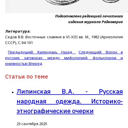
Подготовлено редакцией печатного
издания журнала Родноверие
Литература:
Седов В.В. Восточные славяне в VI-XIII вв. М., 1982 (Археология
СССР), С.94-101
Предыдущий: Календарь
Назад
Следующий: Ворон в
русских заговорах: между мифологией, фольклором и
книжностью
Вперед
Статьи по теме
Липинская В.А. - Русская
народная одежда. Историко-
этнографические очерки
23 сентября 2025