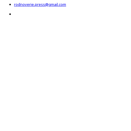
rodnoverie.press@gmail.com