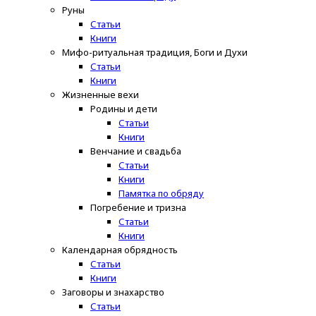
Руны
Статьи
Книги
Мифо-ритуальная традиция, Боги и Духи
Статьи
Книги
Жизненные вехи
Родины и дети
Статьи
Книги
Венчание и свадьба
Статьи
Книги
Памятка по обряду
Погребение и тризна
Статьи
Книги
Календарная обрядность
Статьи
Книги
Заговоры и знахарство
Статьи