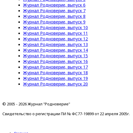
Журнал Родноверие, выпуск 6
Журнал Родноверие, выпуск 7
Журнал Родноверие, выпуск 8
Журнал Родноверие, выпуск 9
Журнал Родноверие, выпуск 10
Журнал Родноверие, выпуск 11
Журнал Родноверие, выпуск 12
Журнал Родноверие, выпуск 13
Журнал Родноверие, выпуск 14
Журнал Родноверие, выпуск 15
Журнал Родноверие, выпуск 16
Журнал Родноверие, выпуск 17
Журнал Родноверие, выпуск 18
Журнал Родноверие, выпуск 19
Журнал Родноверие, выпуск 20
© 2005 - 2026 Журнал "Родноверие"
Свидетельство о регистрации ПИ № ФС77-19899 от 22 апреля 2005г.