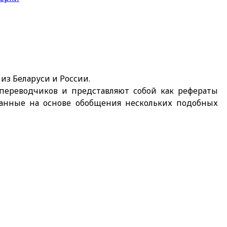
з Беларуси и России.
переводчиков и представляют собой как рефераты
исанные на основе обобщения нескольких подобных