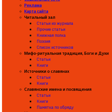
Реклама
Карта сайта
Читальный зал
Статьи из журнала
Прочие статьи
Книжная полка
Поэзия
Список источников
Мифо-ритуальная традиция, Боги и Духи
Статьи
Книги
Источники о славянах
Статьи
Книги
Славянские имена и посвящения
Статьи
Книги
Памятка по обряду