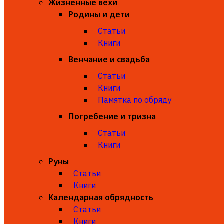
Жизненные вехи
Родины и дети
Статьи
Книги
Венчание и свадьба
Статьи
Книги
Памятка по обряду
Погребение и тризна
Статьи
Книги
Руны
Статьи
Книги
Календарная обрядность
Статьи
Книги