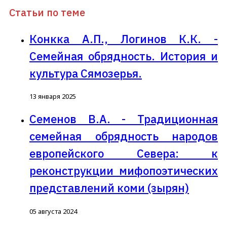
Статьи по теме
Конкка А.П., Логинов К.К. -
Семейная обрядность. История и
культура Сямозерья.
13 января 2025
Семенов В.А. - Традиционная
семейная обрядность народов
европейского Севера: к
реконструкции мифопоэтических
представлений коми (зырян)
05 августа 2024