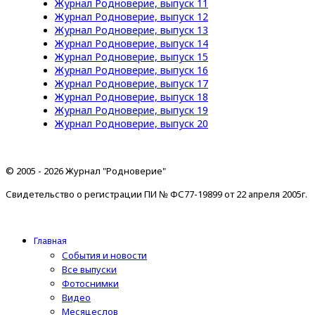
Журнал Родноверие, выпуск 11
Журнал Родноверие, выпуск 12
Журнал Родноверие, выпуск 13
Журнал Родноверие, выпуск 14
Журнал Родноверие, выпуск 15
Журнал Родноверие, выпуск 16
Журнал Родноверие, выпуск 17
Журнал Родноверие, выпуск 18
Журнал Родноверие, выпуск 19
Журнал Родноверие, выпуск 20
© 2005 - 2026 Журнал "Родноверие"
Свидетельство о регистрации ПИ № ФС77-19899 от 22 апреля 2005г.
Главная
События и новости
Все выпуски
Фотоснимки
Видео
Месяцеслов