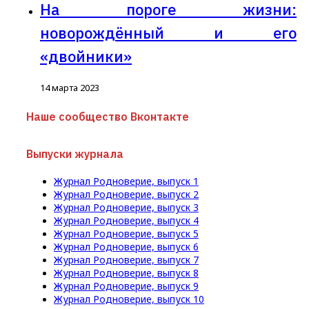
На пороге жизни:
новорождённый и его
«двойники»
14 марта 2023
Наше сообщество Вконтакте
Выпуски журнала
Журнал Родноверие, выпуск 1
Журнал Родноверие, выпуск 2
Журнал Родноверие, выпуск 3
Журнал Родноверие, выпуск 4
Журнал Родноверие, выпуск 5
Журнал Родноверие, выпуск 6
Журнал Родноверие, выпуск 7
Журнал Родноверие, выпуск 8
Журнал Родноверие, выпуск 9
Журнал Родноверие, выпуск 10