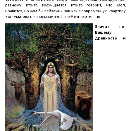
разному: кто-то восхищается, кто-то говорит, что, мол,
нравится, но нам бы пейзажик, так как в современную квартиру
эта тематика не вписывается. Но всё относительно.
Значит, по-
Вашему,
древность и