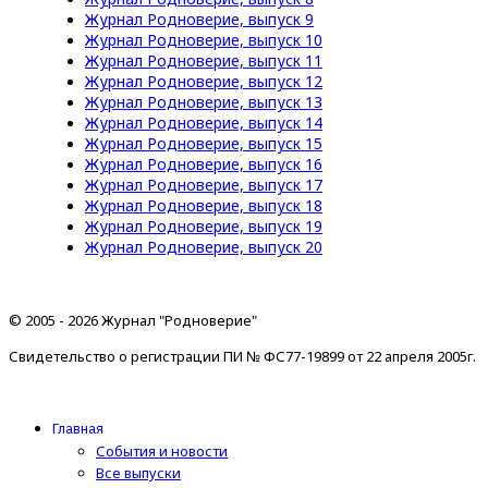
Журнал Родноверие, выпуск 9
Журнал Родноверие, выпуск 10
Журнал Родноверие, выпуск 11
Журнал Родноверие, выпуск 12
Журнал Родноверие, выпуск 13
Журнал Родноверие, выпуск 14
Журнал Родноверие, выпуск 15
Журнал Родноверие, выпуск 16
Журнал Родноверие, выпуск 17
Журнал Родноверие, выпуск 18
Журнал Родноверие, выпуск 19
Журнал Родноверие, выпуск 20
© 2005 - 2026 Журнал "Родноверие"
Свидетельство о регистрации ПИ № ФС77-19899 от 22 апреля 2005г.
Главная
События и новости
Все выпуски