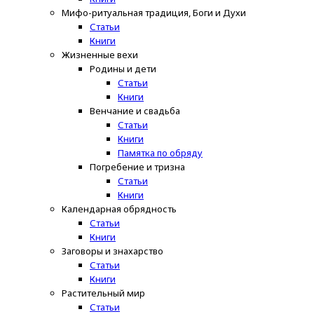
Мифо-ритуальная традиция, Боги и Духи
Статьи
Книги
Жизненные вехи
Родины и дети
Статьи
Книги
Венчание и свадьба
Статьи
Книги
Памятка по обряду
Погребение и тризна
Статьи
Книги
Календарная обрядность
Статьи
Книги
Заговоры и знахарство
Статьи
Книги
Растительный мир
Статьи