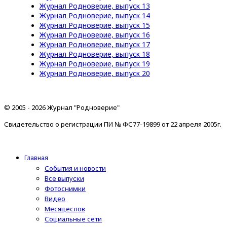
Журнал Родноверие, выпуск 13
Журнал Родноверие, выпуск 14
Журнал Родноверие, выпуск 15
Журнал Родноверие, выпуск 16
Журнал Родноверие, выпуск 17
Журнал Родноверие, выпуск 18
Журнал Родноверие, выпуск 19
Журнал Родноверие, выпуск 20
© 2005 - 2026 Журнал "Родноверие"
Свидетельство о регистрации ПИ № ФС77-19899 от 22 апреля 2005г.
Главная
События и новости
Все выпуски
Фотоснимки
Видео
Месяцеслов
Социальные сети