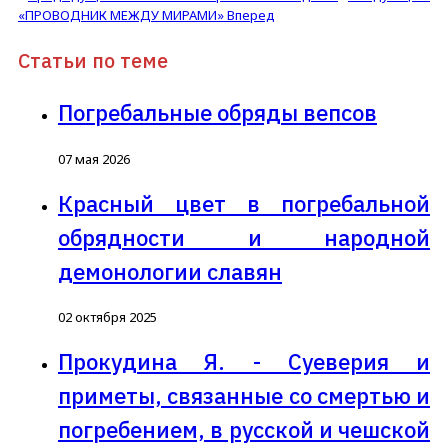
«ПРОВОДНИК МЕЖДУ МИРАМИ»
Вперед
Статьи по теме
Погребальные обряды вепсов
07 мая 2026
Красный цвет в погребальной
обрядности и народной
демонологии славян
02 октября 2025
Прокудина Я. - Суеверия и
приметы, связанные со смертью и
погребением, в русской и чешской