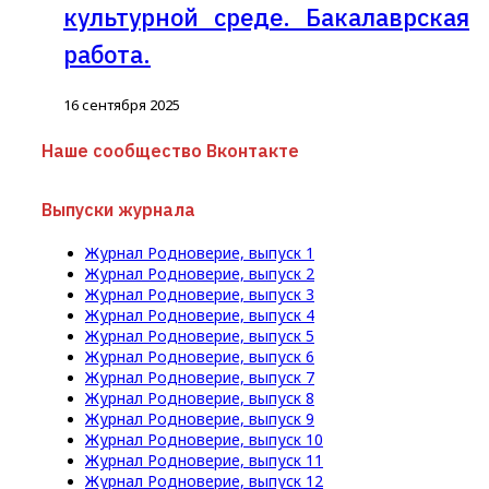
культурной среде. Бакалаврская
работа.
16 сентября 2025
Наше сообщество Вконтакте
Выпуски журнала
Журнал Родноверие, выпуск 1
Журнал Родноверие, выпуск 2
Журнал Родноверие, выпуск 3
Журнал Родноверие, выпуск 4
Журнал Родноверие, выпуск 5
Журнал Родноверие, выпуск 6
Журнал Родноверие, выпуск 7
Журнал Родноверие, выпуск 8
Журнал Родноверие, выпуск 9
Журнал Родноверие, выпуск 10
Журнал Родноверие, выпуск 11
Журнал Родноверие, выпуск 12