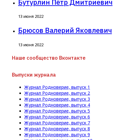
Бутурлин Пётр Дмитриевич
13 июня 2022
Брюсов Валерий Яковлевич
13 июня 2022
Наше сообщество Вконтакте
Выпуски журнала
Журнал Родноверие, выпуск 1
Журнал Родноверие, выпуск 2
Журнал Родноверие, выпуск 3
Журнал Родноверие, выпуск 4
Журнал Родноверие, выпуск 5
Журнал Родноверие, выпуск 6
Журнал Родноверие, выпуск 7
Журнал Родноверие, выпуск 8
Журнал Родноверие, выпуск 9