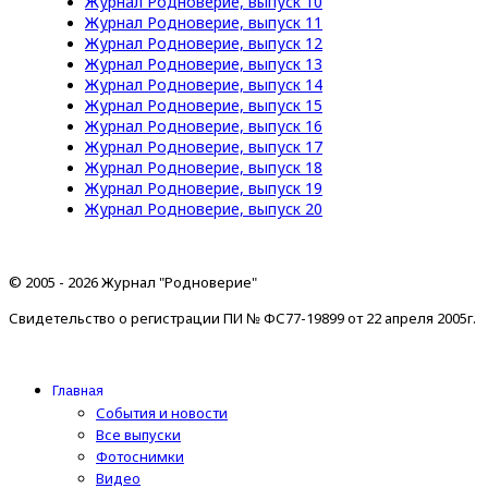
Журнал Родноверие, выпуск 10
Журнал Родноверие, выпуск 11
Журнал Родноверие, выпуск 12
Журнал Родноверие, выпуск 13
Журнал Родноверие, выпуск 14
Журнал Родноверие, выпуск 15
Журнал Родноверие, выпуск 16
Журнал Родноверие, выпуск 17
Журнал Родноверие, выпуск 18
Журнал Родноверие, выпуск 19
Журнал Родноверие, выпуск 20
© 2005 - 2026 Журнал "Родноверие"
Свидетельство о регистрации ПИ № ФС77-19899 от 22 апреля 2005г.
Главная
События и новости
Все выпуски
Фотоснимки
Видео