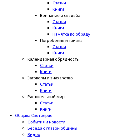
Статьи
Книги
Венчание и свадьба
Статьи
Книги
Памятка по обряду
Погребение и тризна
Статьи
Книги
Календарная обрядность
Статьи
Книги
Заговоры и знахарство
Статьи
Книги
Растительный мир
Статьи
Книги
Община Светоярие
События и новости
Беседа с главой общины
Видео