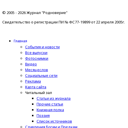
© 2005 - 2026 Журнал "Родноверие"
Свидетельство о регистрации ПИ № ФС77-19899 от 22 апреля 2005г.
Главная
События и новости
Все выпуски
Фотоснимки
Видео
Месяцеслов
Социальные сети
Реклама
Карта сайта
Читальный зал
Статьи из журнала
Прочие статьи
Книжная полка
Поэзия
Список источников
Славления Богам и Предкам