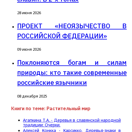
28 июня 2026
ПРОЕКТ «НЕОЯЗЫЧЕСТВО В
РОССИЙСКОЙ ФЕДЕРАЦИИ»
09 июня 2026
Поклоняются богам и силам
природы: кто такие современные
российские язычники
08 декабря 2025
Книги по теме: Растительный мир
Агапкина Т.А. - Деревья в славянской народной
традиции: Очерки.
Алексей Конкка - Карсикко. Деревья-знаки в