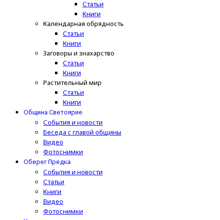
Статьи
Книги
Календарная обрядность
Статьи
Книги
Заговоры и знахарство
Статьи
Книги
Растительный мир
Статьи
Книги
Община Светоярие
События и новости
Беседа с главой общины
Видео
Фотоснимки
Оберег Предка
События и новости
Статьи
Книги
Видео
Фотоснимки