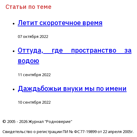
Статьи по теме
Летит скоротечное время
07 октября 2022
Оттуда, где пространство за
водою
11 сентября 2022
Даждьбожьи внуки мы по имени
10 сентября 2022
© 2005 - 2026 Журнал "Родноверие"
Свидетельство о регистрации ПИ № ФС77-19899 от 22 апреля 2005г.