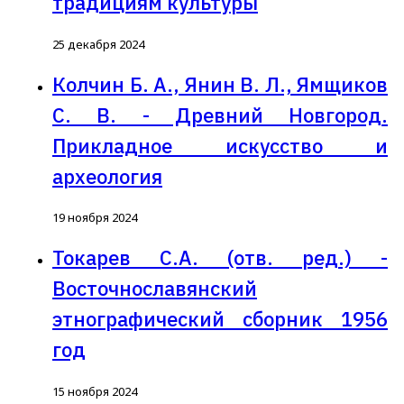
традициям культуры
25 декабря 2024
Колчин Б. А., Янин В. Л., Ямщиков
С. В. - Древний Новгород.
Прикладное искусство и
археология
19 ноября 2024
Токарев С.А. (отв. ред.) -
Восточнославянский
этнографический сборник 1956
год
15 ноября 2024