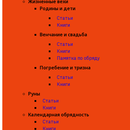
Жизненные вехи
Родины и дети
Статьи
Книги
Венчание и свадьба
Статьи
Книги
Памятка по обряду
Погребение и тризна
Статьи
Книги
Руны
Статьи
Книги
Календарная обрядность
Статьи
Книги