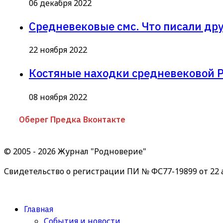
06 декабря 2022
Средневековые смс. Что писали дру
22 ноября 2022
Костяные находки средневековой 
08 ноября 2022
Оберег Предка Вконтакте
© 2005 - 2026 Журнал "Родноверие"
Свидетельство о регистрации ПИ № ФС77-19899 от 22 а
Главная
События и новости