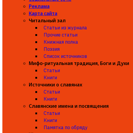
Реклама
Карта сайта
Читальный зал
Статьи из журнала
Прочие статьи
Книжная полка
Поэзия
Список источников
Мифо-ритуальная традиция, Боги и Духи
Статьи
Книги
Источники о славянах
Статьи
Книги
Славянские имена и посвящения
Статьи
Книги
Памятка по обряду